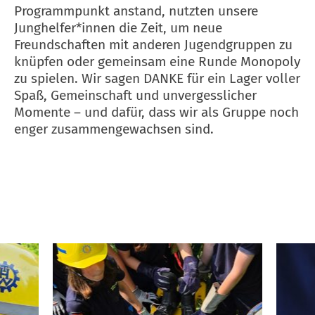
Programmpunkt anstand, nutzten unsere
Junghelfer*innen die Zeit, um neue
Freundschaften mit anderen Jugendgruppen zu
knüpfen oder gemeinsam eine Runde Monopoly
zu spielen. Wir sagen DANKE für ein Lager voller
Spaß, Gemeinschaft und unvergesslicher
Momente – und dafür, dass wir als Gruppe noch
enger zusammengewachsen sind.