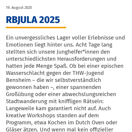
19. August 2025
RBJULA 2025
Ein unvergessliches Lager voller Erlebnisse und
Emotionen liegt hinter uns. Acht Tage lang
stellten sich unsere Junghelfer*innen den
unterschiedlichsten Herausforderungen und
hatten jede Menge Spaß. Ob bei einer epischen
Wasserschlacht gegen der THW-Jugend
Bensheim – die wir selbstverständlich
gewonnen haben –, einer spannenden
Großübung oder einer abwechslungsreichen
Stadtwanderung mit kniffligen Rätseln:
Langeweile kam garantiert nicht auf. Auch
kreative Workshops standen auf dem
Programm, etwa Kochen im Dutch Oven oder
Gläser ätzen. Und wenn mal kein offizieller