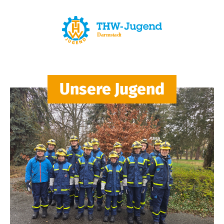
Unsere Jugend