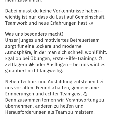
Dabei musst du keine Vorkenntnisse haben –
wichtig ist nur, dass du Lust auf Gemeinschaft,
Teamwork und neue Erfahrungen hast 🤝
Was uns besonders macht?
Unser junges und motiviertes Betreuerteam
sorgt für eine lockere und moderne
Atmosphäre, in der man sich schnell wohlfühlt.
Egal ob bei Übungen, Erste-Hilfe-Trainings ⛑️,
Zeltlagern 🏕️ oder Ausflügen – bei uns wird es
garantiert nicht langweilig.
Neben Technik und Ausbildung entstehen bei
uns vor allem Freundschaften, gemeinsame
Erinnerungen und echter Teamgeist 💪
Denn zusammen lernen wir, Verantwortung zu
übernehmen, anderen zu helfen und
Herausforderungen als Team zu meistern.