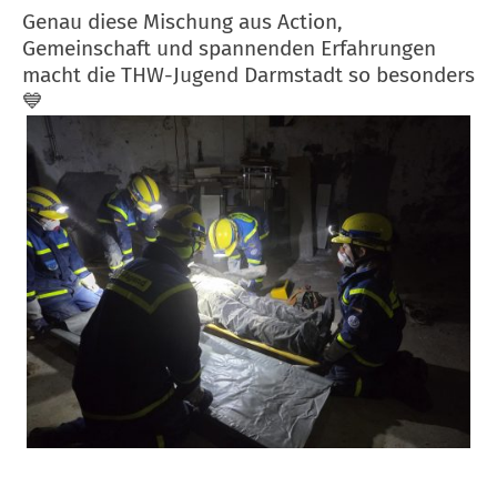
Genau diese Mischung aus Action,
Gemeinschaft und spannenden Erfahrungen
macht die THW-Jugend Darmstadt so besonders
💙