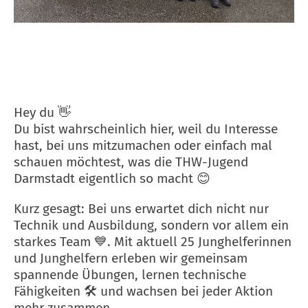
Hey du 👋
Du bist wahrscheinlich hier, weil du Interesse
hast, bei uns mitzumachen oder einfach mal
schauen möchtest, was die THW-Jugend
Darmstadt eigentlich so macht 😊
Kurz gesagt: Bei uns erwartet dich nicht nur
Technik und Ausbildung, sondern vor allem ein
starkes Team 💙. Mit aktuell 25 Junghelferinnen
und Junghelfern erleben wir gemeinsam
spannende Übungen, lernen technische
Fähigkeiten 🛠️ und wachsen bei jeder Aktion
mehr zusammen.