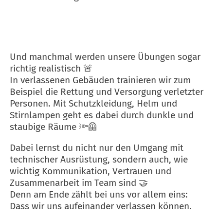
Und manchmal werden unsere Übungen sogar
richtig realistisch 🚨
In verlassenen Gebäuden trainieren wir zum
Beispiel die Rettung und Versorgung verletzter
Personen. Mit Schutzkleidung, Helm und
Stirnlampen geht es dabei durch dunkle und
staubige Räume 🔦🦺
Dabei lernst du nicht nur den Umgang mit
technischer Ausrüstung, sondern auch, wie
wichtig Kommunikation, Vertrauen und
Zusammenarbeit im Team sind 🤝
Denn am Ende zählt bei uns vor allem eins:
Dass wir uns aufeinander verlassen können.