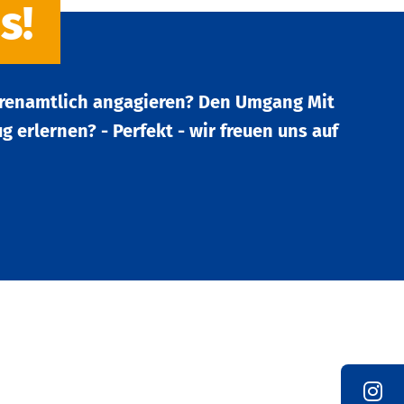
s!
renamtlich angagieren? Den Umgang Mit
 erlernen? - Perfekt - wir freuen uns auf