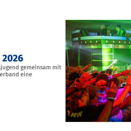
 2026
rtsjugend gemeinsam mit
erband eine