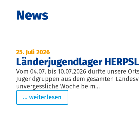
News
25. Juli 2026
Länderjugendlager HERPSL
Vom 04.07. bis 10.07.2026 durfte unsere O
Jugendgruppen aus dem gesamten Landesv
unvergessliche Woche beim...
... weiterlesen