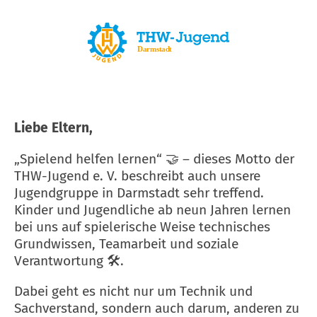
Liebe Eltern,
„Spielend helfen lernen“ 🤝 – dieses Motto der
THW-Jugend e. V. beschreibt auch unsere
Jugendgruppe in Darmstadt sehr treffend.
Kinder und Jugendliche ab neun Jahren lernen
bei uns auf spielerische Weise technisches
Grundwissen, Teamarbeit und soziale
Verantwortung 🛠️.
Dabei geht es nicht nur um Technik und
Sachverstand, sondern auch darum, anderen zu