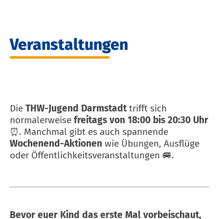
Veranstaltungen
Die
THW-Jugend Darmstadt
trifft sich
normalerweise
freitags von 18:00 bis 20:30 Uhr
⏰. Manchmal gibt es auch spannende
Wochenend-Aktionen
wie Übungen, Ausflüge
oder Öffentlichkeitsveranstaltungen 🚐.
Bevor euer Kind das erste Mal vorbeischaut,