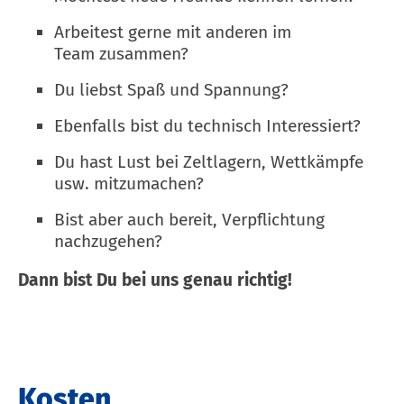
Arbeitest gerne mit anderen im
Team zusammen?
Du liebst Spaß und Spannung?
Ebenfalls bist du technisch Interessiert?
Du hast Lust bei Zeltlagern, Wettkämpfe
usw. mitzumachen?
Bist aber auch bereit, Verpflichtung
nachzugehen?
Dann bist Du bei uns genau richtig!
Kosten