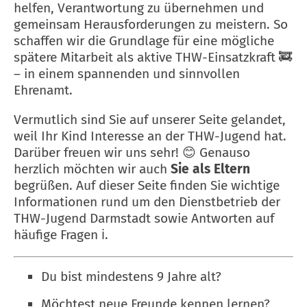
helfen, Verantwortung zu übernehmen und
gemeinsam Herausforderungen zu meistern. So
schaffen wir die Grundlage für eine mögliche
spätere Mitarbeit als aktive THW-Einsatzkraft 🚒
– in einem spannenden und sinnvollen
Ehrenamt.
Vermutlich sind Sie auf unserer Seite gelandet,
weil Ihr Kind Interesse an der THW-Jugend hat.
Darüber freuen wir uns sehr! 😊 Genauso
herzlich möchten wir auch
Sie als Eltern
begrüßen. Auf dieser Seite finden Sie wichtige
Informationen rund um den Dienstbetrieb der
THW-Jugend Darmstadt sowie Antworten auf
häufige Fragen ℹ️.
Du bist mindestens 9 Jahre alt?
Möchtest neue Freunde kennen lernen?