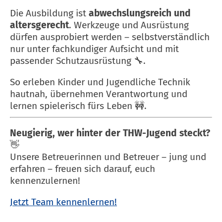
Die Ausbildung ist
abwechslungsreich und
altersgerecht
. Werkzeuge und Ausrüstung
dürfen ausprobiert werden – selbstverständlich
nur unter fachkundiger Aufsicht und mit
passender Schutzausrüstung 🔧.
So erleben Kinder und Jugendliche Technik
hautnah, übernehmen Verantwortung und
lernen spielerisch fürs Leben 🚧.
Neugierig, wer hinter der THW-Jugend steckt?
👋
Unsere Betreuerinnen und Betreuer – jung und
erfahren – freuen sich darauf, euch
kennenzulernen!
Jetzt Team kennenlernen!