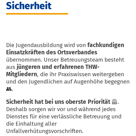
Sicherheit
Die Jugendausbildung wird von
fachkundigen
Einsatzkräften des Ortsverbandes
übernommen. Unser Betreuungsteam besteht
aus
jüngeren und erfahrenen THW-
Mitgliedern
, die ihr Praxiswissen weitergeben
und den Jugendlichen auf Augenhöhe begegnen
👥.
Sicherheit hat bei uns oberste Priorität
🦺.
Deshalb sorgen wir vor und während jedes
Dienstes für eine verlässliche Betreuung und
die Einhaltung aller
Unfallverhütungsvorschriften.