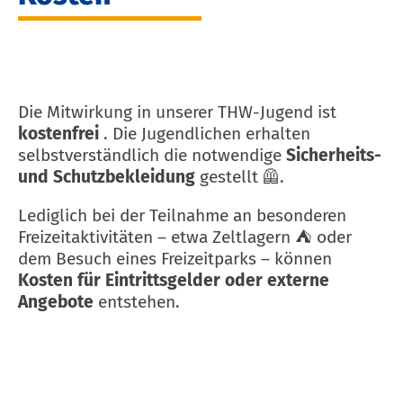
Die Mitwirkung in unserer THW-Jugend ist
kostenfrei
. Die Jugendlichen erhalten
selbstverständlich die notwendige
Sicherheits-
und Schutzbekleidung
gestellt 🦺.
Lediglich bei der Teilnahme an besonderen
Freizeitaktivitäten – etwa Zeltlagern ⛺ oder
dem Besuch eines Freizeitparks – können
Kosten für Eintrittsgelder oder externe
Angebote
entstehen.