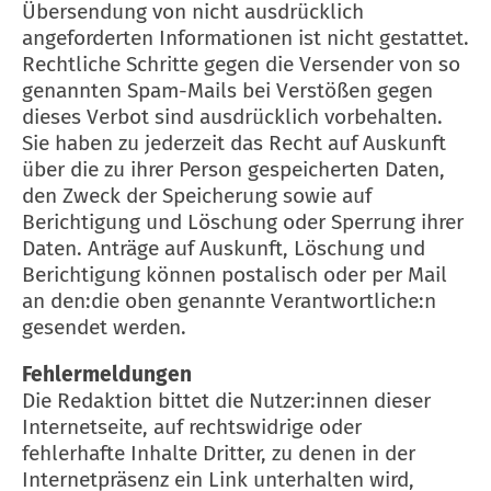
Übersendung von nicht ausdrücklich
angeforderten Informationen ist nicht gestattet.
Rechtliche Schritte gegen die Versender von so
genannten Spam-Mails bei Verstößen gegen
dieses Verbot sind ausdrücklich vorbehalten.
Sie haben zu jederzeit das Recht auf Auskunft
über die zu ihrer Person gespeicherten Daten,
den Zweck der Speicherung sowie auf
Berichtigung und Löschung oder Sperrung ihrer
Daten. Anträge auf Auskunft, Löschung und
Berichtigung können postalisch oder per Mail
an den:die oben genannte Verantwortliche:n
gesendet werden.
Fehlermeldungen
Die Redaktion bittet die Nutzer:innen dieser
Internetseite, auf rechtswidrige oder
fehlerhafte Inhalte Dritter, zu denen in der
Internetpräsenz ein Link unterhalten wird,