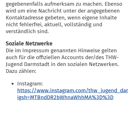
gegebenenfalls aufmerksam zu machen. Ebenso
wird um eine Nachricht unter der angegebenen
Kontaktadresse gebeten, wenn eigene Inhalte
nicht fehlerfrei, aktuell, vollständig und
verständlich sind.
Soziale Netzwerke
Die im Impressum genannten Hinweise gelten
auch für die offiziellen Accounts der/des THW-
Jugend Darmstadt in den sozialen Netzwerken.
Dazu zählen:
Instagram:
https://www.instagram.com/thw_jugend_da
igsh=MTBndDR2bWhnaWhhMA%3D%3D