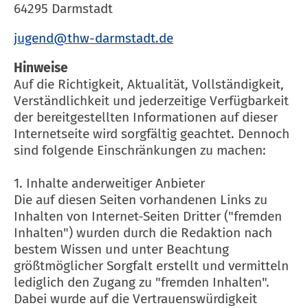
64295 Darmstadt
Hinweise
Auf die Richtigkeit, Aktualität, Vollständigkeit,
Verständlichkeit und jederzeitige Verfügbarkeit
der bereitgestellten Informationen auf dieser
Internetseite wird sorgfältig geachtet. Dennoch
sind folgende Einschränkungen zu machen:
1. Inhalte anderweitiger Anbieter
Die auf diesen Seiten vorhandenen Links zu
Inhalten von Internet-Seiten Dritter ("fremden
Inhalten") wurden durch die Redaktion nach
bestem Wissen und unter Beachtung
größtmöglicher Sorgfalt erstellt und vermitteln
lediglich den Zugang zu "fremden Inhalten".
Dabei wurde auf die Vertrauenswürdigkeit