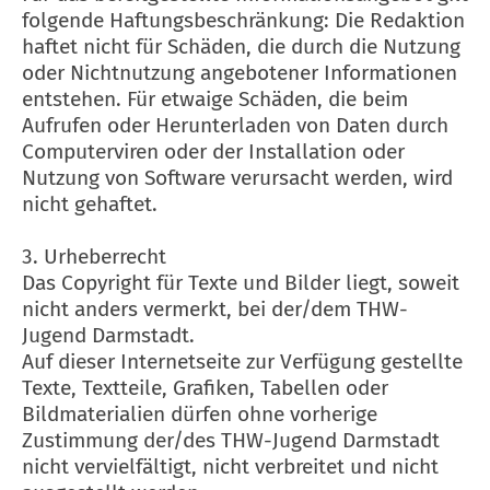
folgende Haftungsbeschränkung: Die Redaktion
haftet nicht für Schäden, die durch die Nutzung
oder Nichtnutzung angebotener Informationen
entstehen. Für etwaige Schäden, die beim
Aufrufen oder Herunterladen von Daten durch
Computerviren oder der Installation oder
Nutzung von Software verursacht werden, wird
nicht gehaftet.
3. Urheberrecht
Das Copyright für Texte und Bilder liegt, soweit
nicht anders vermerkt, bei der/dem THW-
Jugend Darmstadt.
Auf dieser Internetseite zur Verfügung gestellte
Texte, Textteile, Grafiken, Tabellen oder
Bildmaterialien dürfen ohne vorherige
Zustimmung der/des THW-Jugend Darmstadt
nicht vervielfältigt, nicht verbreitet und nicht