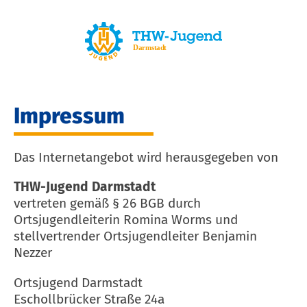
Impressum
Das Internetangebot wird herausgegeben von
THW-Jugend Darmstadt
vertreten gemäß § 26 BGB durch
Ortsjugendleiterin Romina Worms und
stellvertrender Ortsjugendleiter Benjamin
Nezzer
Ortsjugend Darmstadt
Eschollbrücker Straße 24a