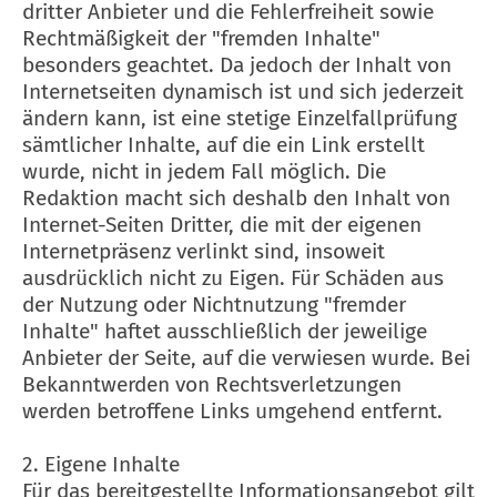
dritter Anbieter und die Fehlerfreiheit sowie
Rechtmäßigkeit der "fremden Inhalte"
besonders geachtet. Da jedoch der Inhalt von
Internetseiten dynamisch ist und sich jederzeit
ändern kann, ist eine stetige Einzelfallprüfung
sämtlicher Inhalte, auf die ein Link erstellt
wurde, nicht in jedem Fall möglich. Die
Redaktion macht sich deshalb den Inhalt von
Internet-Seiten Dritter, die mit der eigenen
Internetpräsenz verlinkt sind, insoweit
ausdrücklich nicht zu Eigen. Für Schäden aus
der Nutzung oder Nichtnutzung "fremder
Inhalte" haftet ausschließlich der jeweilige
Anbieter der Seite, auf die verwiesen wurde. Bei
Bekanntwerden von Rechtsverletzungen
werden betroffene Links umgehend entfernt.
2. Eigene Inhalte
Für das bereitgestellte Informationsangebot gilt