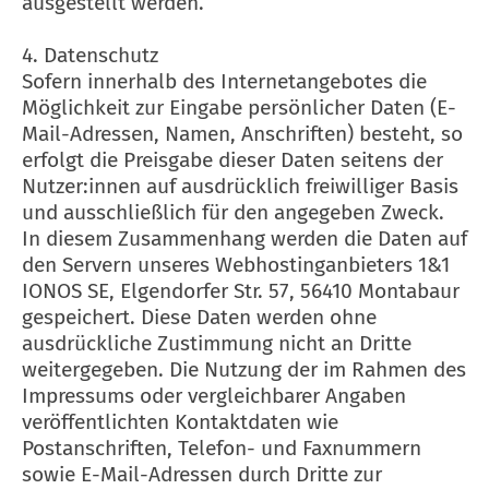
ausgestellt werden.
4. Datenschutz
Sofern innerhalb des Internetangebotes die
Möglichkeit zur Eingabe persönlicher Daten (E-
Mail-Adressen, Namen, Anschriften) besteht, so
erfolgt die Preisgabe dieser Daten seitens der
Nutzer:innen auf ausdrücklich freiwilliger Basis
und ausschließlich für den angegeben Zweck.
In diesem Zusammenhang werden die Daten auf
den Servern unseres Webhostinganbieters 1&1
IONOS SE, Elgendorfer Str. 57, 56410 Montabaur
gespeichert. Diese Daten werden ohne
ausdrückliche Zustimmung nicht an Dritte
weitergegeben. Die Nutzung der im Rahmen des
Impressums oder vergleichbarer Angaben
veröffentlichten Kontaktdaten wie
Postanschriften, Telefon- und Faxnummern
sowie E-Mail-Adressen durch Dritte zur