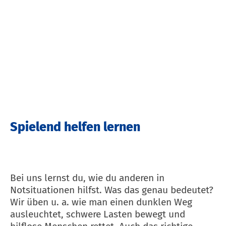
Spielend helfen lernen
Bei uns lernst du, wie du anderen in
Notsituationen hilfst. Was das genau bedeutet?
Wir üben u. a. wie man einen dunklen Weg
ausleuchtet, schwere Lasten bewegt und