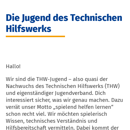
Die Jugend des Technischen
Hilfswerks
Hallo!
Wir sind die THW-Jugend – also quasi der
Nachwuchs des Technischen Hilfswerks (THW)
und eigenständiger Jugendverband. Dich
interessiert sicher, was wir genau machen. Dazu
verrät unser Motto „spielend helfen lernen“
schon recht viel. Wir möchten spielerisch
Wissen, technisches Verständnis und
Hilfsbereitschaft vermitteln. Dabei kommt der