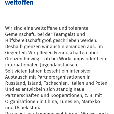
weltoffen
Wir sind eine weltoffene und tolerante
Gemeinschaft, bei der Teamgeist und
Hilfsbereitschaft groß geschrieben werden.
Deshalb grenzen wir auch niemanden aus. Im
Gegenteil: Wir pflegen Freundschaften über
Grenzen hinweg – ob bei Workcamps oder beim
internationalen Jugendaustausch.
Seit vielen Jahren besteht ein intensiver
Austausch mit Partnerorganisationen in
Russland, Island, Tschechien, Italien und Polen.
Und es entwickeln sich ständig neue
Partnerschaften und Kooperationen, z. B. mit
Organisationen in China, Tunesien, Marokko
und Usbekistan.
Du siehst, wir kommen viel herum. Wo wir noch