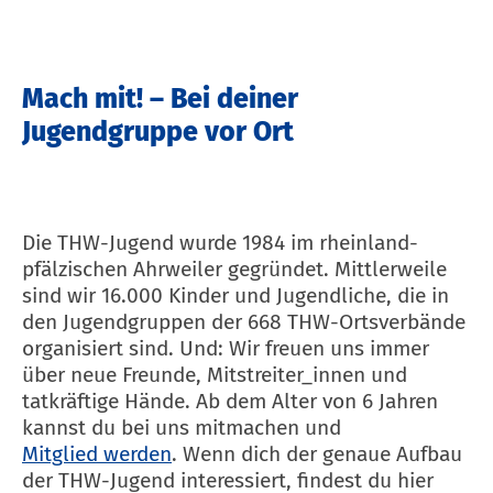
Mach mit! – Bei deiner
Jugendgruppe vor Ort
Die THW-Jugend wurde 1984 im rheinland-
pfälzischen Ahrweiler gegründet. Mittlerweile
sind wir 16.000 Kinder und Jugendliche, die in
den Jugendgruppen der 668 THW-Ortsverbände
organisiert sind. Und: Wir freuen uns immer
über neue Freunde, Mitstreiter_innen und
tatkräftige Hände. Ab dem Alter von 6 Jahren
kannst du bei uns mitmachen und
Mitglied werden
. Wenn dich der genaue Aufbau
der THW-Jugend interessiert, findest du hier