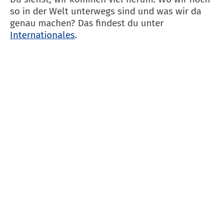
so in der Welt unterwegs sind und was wir da
genau machen? Das findest du unter
Internationales
.