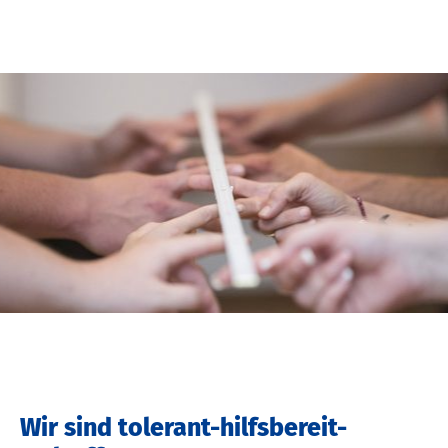
Wir sind tolerant-hilfsbereit-