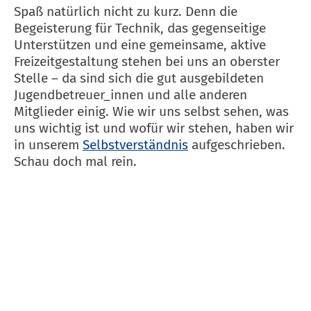
Spaß natürlich nicht zu kurz. Denn die
Begeisterung für Technik, das gegenseitige
Unterstützen und eine gemeinsame, aktive
Freizeitgestaltung stehen bei uns an oberster
Stelle – da sind sich die gut ausgebildeten
Jugendbetreuer_innen und alle anderen
Mitglieder einig. Wie wir uns selbst sehen, was
uns wichtig ist und wofür wir stehen, haben wir
in unserem
Selbstverständnis
aufgeschrieben.
Schau doch mal rein.