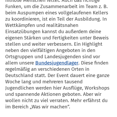
hilflose Menschen rettet. Auch das richtige
Funken, um die Zusammenarbeit im Team z. B.
beim Auspumpen eines vollgelaufenen Kellers
zu koordinieren, ist ein Teil der Ausbildung. In
Wettkämpfen und realitätsnahen
Einsatzübungen kannst du außerdem deine
eigenen Stärken und Fertigkeiten unter Beweis
stellen und weiter verbessern. Ein Highlight
neben den vielfältigen Angeboten in den
Ortsgruppen und Landesjugenden sind vor
allem unsere
Bundesjugendlager
. Diese finden
regelmäßig an verschiedenen Orten in
Deutschland statt. Der Event dauert eine ganze
Woche lang und mehreren tausend
Jugendlichen werden hier Ausflüge, Workshops
und spannende Aktionen geboten. Aber wir
wollen nicht zu viel verraten. Mehr erfährst du
im Bereich „Was wir machen“.