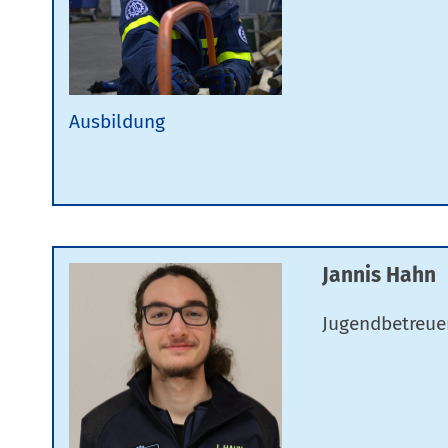
Ausbildung
Jannis Hahn
Jugendbetreue