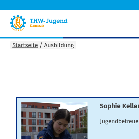
Startseite
/
Ausbildung
Sophie Kell
Jugendbetreue