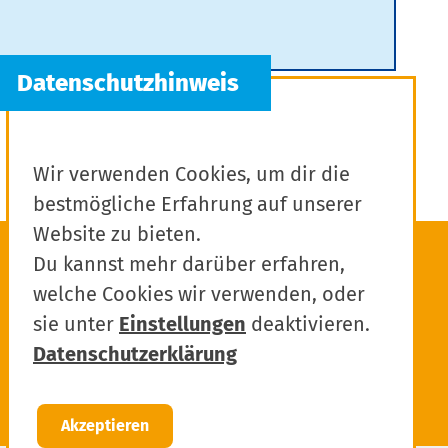
Wir verwenden Cookies, um dir die
bestmögliche Erfahrung auf unserer
Website zu bieten.
Du kannst mehr darüber erfahren,
welche Cookies wir verwenden, oder
sie unter
Einstellungen
deaktivieren.
Datenschutzerklärung
Akzeptieren