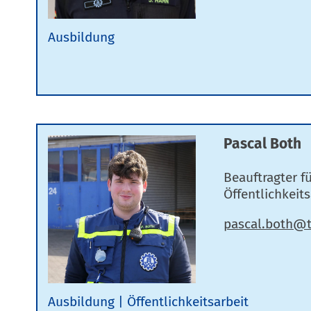
Ausbildung
Pascal Both
Beauftragter f
Öffentlichkeits
Ausbildung
Öffentlichkeitsarbeit