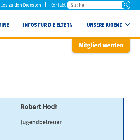
lles zu den Diensten
Kontakt
MINE
INFOS FÜR DIE ELTERN
UNSERE JUGEND
Mitglied werden
Robert Hoch
Jugendbetreuer