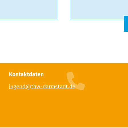
Kontaktdaten