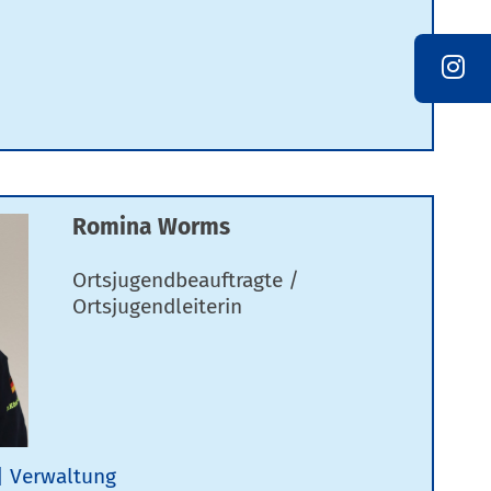
Romina Worms
Ortsjugendbeauftragte /
Ortsjugendleiterin
Verwaltung