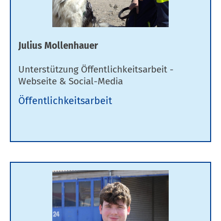
Julius Mollenhauer
Unterstützung Öffentlichkeitsarbeit -
Webseite & Social-Media
Öffentlichkeitsarbeit