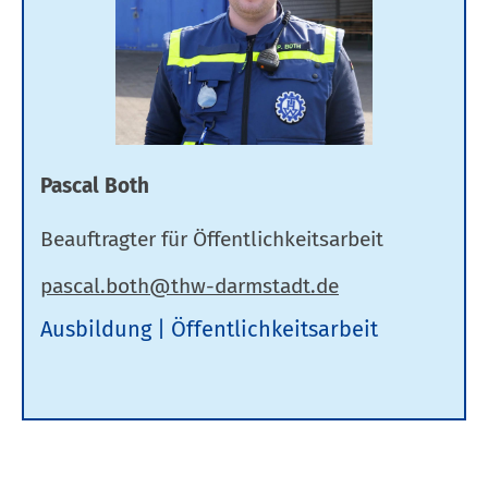
Pascal Both
Beauftragter für Öffentlichkeitsarbeit
Ausbildung
Öffentlichkeitsarbeit