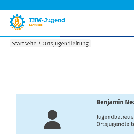
Startseite
/
Ortsjugendleitung
Benjamin Ne
Jugendbetreuer
Ortsjugendleit