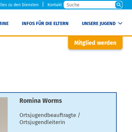
lles zu den Diensten
Kontakt
MINE
INFOS FÜR DIE ELTERN
UNSERE JUGEND
Mitglied werden
Romina Worms
Ortsjugendbeauftragte /
Ortsjugendleiterin