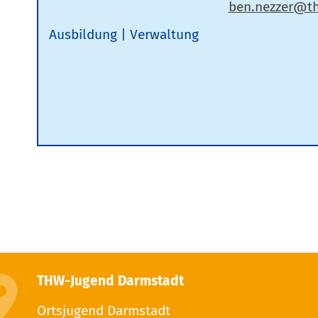
Ausbildung
Verwaltung
THW-Jugend Darmstadt
Ortsjugend Darmstadt