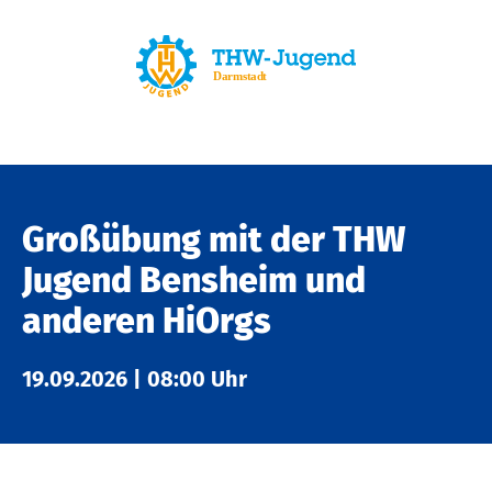
Großübung mit der THW
Jugend Bensheim und
anderen HiOrgs
19.09.2026
|
08:00 Uhr