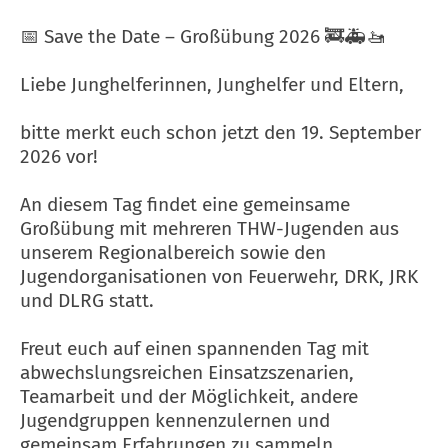
📅 Save the Date – Großübung 2026 🚒🚑🚤
Liebe Junghelferinnen, Junghelfer und Eltern,
bitte merkt euch schon jetzt den 19. September
2026 vor!
An diesem Tag findet eine gemeinsame
Großübung mit mehreren THW-Jugenden aus
unserem Regionalbereich sowie den
Jugendorganisationen von Feuerwehr, DRK, JRK
und DLRG statt.
Freut euch auf einen spannenden Tag mit
abwechslungsreichen Einsatzszenarien,
Teamarbeit und der Möglichkeit, andere
Jugendgruppen kennenzulernen und
gemeinsam Erfahrungen zu sammeln.