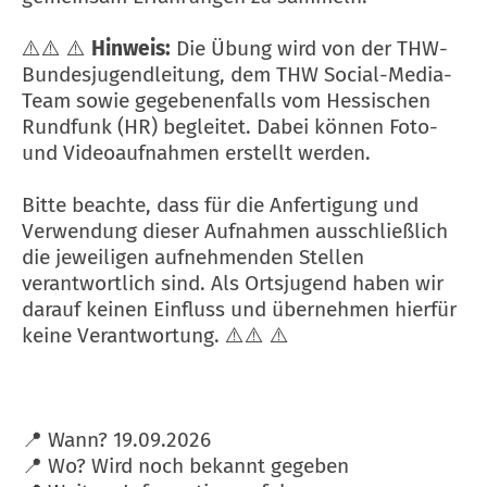
⚠️⚠️ ⚠️
Hinweis:
Die Übung wird von der THW-
Bundesjugendleitung, dem THW Social-Media-
Team sowie gegebenenfalls vom Hessischen
Rundfunk (HR) begleitet. Dabei können Foto-
und Videoaufnahmen erstellt werden.
Bitte beachte, dass für die Anfertigung und
Verwendung dieser Aufnahmen ausschließlich
die jeweiligen aufnehmenden Stellen
verantwortlich sind. Als Ortsjugend haben wir
darauf keinen Einfluss und übernehmen hierfür
keine Verantwortung. ⚠️⚠️ ⚠️
📍 Wann? 19.09.2026
📍 Wo? Wird noch bekannt gegeben